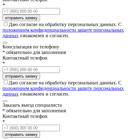
*
Даю согласие на обработку персональных данных. С
положением конфиденциальности защите персональных
данных
ознакомлен и согласен.
Консультация по телефону
* обязательно для заполнения
Контактный телефон
*
Даю согласие на обработку персональных данных. С
положением конфиденциальности защите персональных
данных
ознакомлен и согласен.
Заказать выезд специалиста
* обязательно для заполнения
Контактный телефон
*