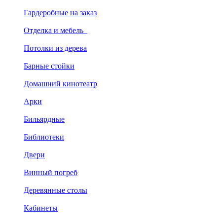
Гардеробные на заказ
Отделка и мебель
Потолки из дерева
Барные стойки
Домашний кинотеатр
Арки
Бильярдные
Библиотеки
Двери
Винный погреб
Деревянные столы
Кабинеты