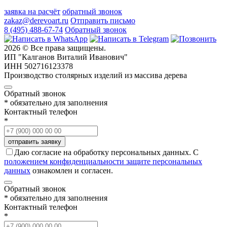
заявка на расчёт
обратный звонок
zakaz@derevoart.ru
Отправить письмо
8 (495) 488-67-74
Обратный звонок
2026 © Все права защищены.
ИП "Калганов Виталий Иванович"
ИНН 502716123378
Производство столярных изделий из массива дерева
Обратный звонок
* обязательно для заполнения
Контактный телефон
*
Даю согласие на обработку персональных данных. С
положением конфиденциальности защите персональных
данных
ознакомлен и согласен.
Обратный звонок
* обязательно для заполнения
Контактный телефон
*