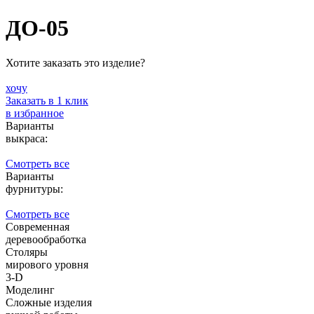
ДО-05
Хотите заказать это изделие?
хочу
Заказать в 1 клик
в избранное
Варианты
выкраса:
Смотреть все
Варианты
фурнитуры:
Смотреть все
Современная
деревообработка
Столяры
мирового уровня
3-D
Моделинг
Сложные изделия