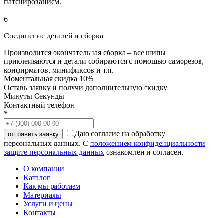
патенированием.
6
Соединение деталей и сборка
Производится окончательная сборка – все шипы
приклеиваются и детали собираются с помощью саморезов,
конфирматов, минификсов и т.п.
Моментальная скидка 10%
Оставь заявку и получи дополнительную скидку
Минуты
Секунды
Контактный телефон
*
Даю согласие на обработку
персональных данных. С
положением конфиденциальности
защите персональных данных
ознакомлен и согласен.
О компании
Каталог
Как мы работаем
Материалы
Услуги и цены
Контакты