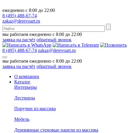
ежедневно с 8:00 до 22:00
8 (495) 488-67-74
zakaz@derevoart.ru
мы работаем ежедневно с 8:00 до 22:00
заявка на расчёт
обратный звонок
8 (495) 488-67-74
zakaz@derevoart.ru
мы работаем ежедневно с 8:00 до 22:00
заявка на расчёт
обратный звонок
О компании
Каталог
Интерьеры
Лестницы
Поручни из массива
Мебель
Деревянные стеновые панели из массива