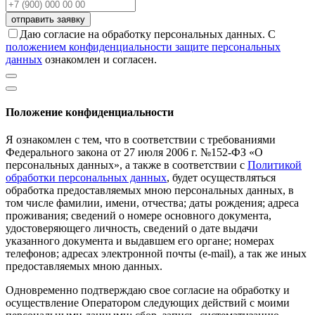
Даю согласие на обработку персональных данных. С
положением конфиденциальности защите персональных
данных
ознакомлен и согласен.
Положение конфиденциальности
Я ознакомлен с тем, что в соответствии с требованиями
Федерального закона от 27 июля 2006 г. №152-ФЗ «О
персональных данных», а также в соответствии с
Политикой
обработки персональных данных
, будет осуществляться
обработка предоставляемых мною персональных данных, в
том числе фамилии, имени, отчества; даты рождения; адреса
проживания; сведений о номере основного документа,
удостоверяющего личность, сведений о дате выдачи
указанного документа и выдавшем его органе; номерах
телефонов; адресах электронной почты (е-mail), а так же иных
предоставляемых мною данных.
Одновременно подтверждаю свое согласие на обработку и
осуществление Оператором следующих действий с моими