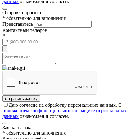
данных
ознакомлен и согласен.
Отправка проекта
* обязательно для заполнения
Представьтесь
Контактный телефон
*
Даю согласие на обработку персональных данных. С
положением конфиденциальностии защите персональных
данных
ознакомлен и согласен.
Заявка на заказ
* обязательно для заполнения
Контактный телефон