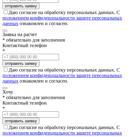
Даю согласие на обработку персональных данных. С
положением конфиденциальности защите персональных
данных
ознакомлен и согласен.
Заявка на расчет
* обязательно для заполнения
Контактный телефон
*
Даю согласие на обработку персональных данных. С
положением конфиденциальности защите персональных
данных
ознакомлен и согласен.
Хочу
* обязательно для заполнения
Контактный телефон
*
Даю согласие на обработку персональных данных. С
положением конфиденциальности защите персональных