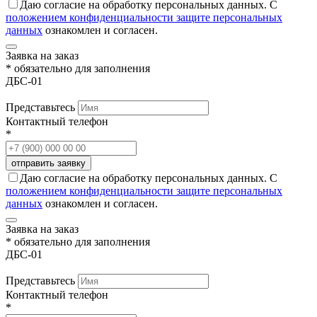
Даю согласие на обработку персональных данных. С
положением конфиденциальности защите персональных
данных
ознакомлен и согласен.
Заявка на заказ
* обязательно для заполнения
ДБС-01
Представьтесь
Контактный телефон
*
Даю согласие на обработку персональных данных. С
положением конфиденциальности защите персональных
данных
ознакомлен и согласен.
Заявка на заказ
* обязательно для заполнения
ДБС-01
Представьтесь
Контактный телефон
*