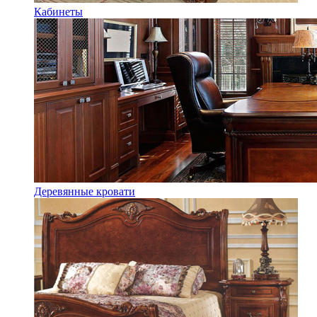
Кабинеты
Деревянные кровати