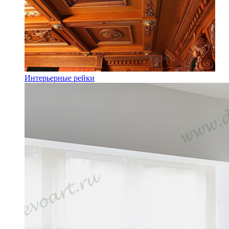
Интерьерные рейки