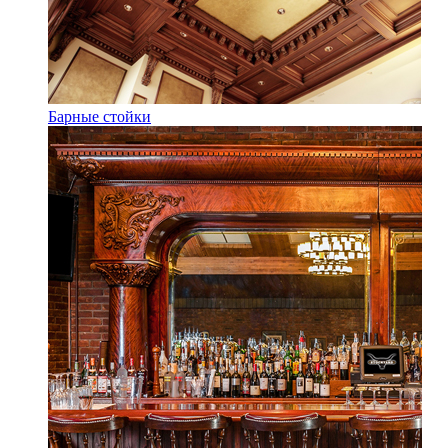
Барные стойки