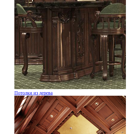
Потолки из дерева