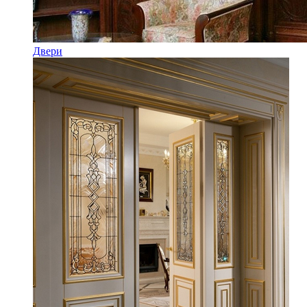
Двери