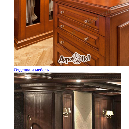
Отделка и мебель