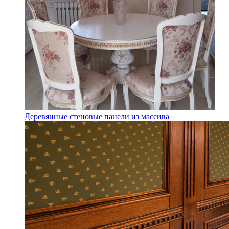
Деревянные стеновые панели из массива