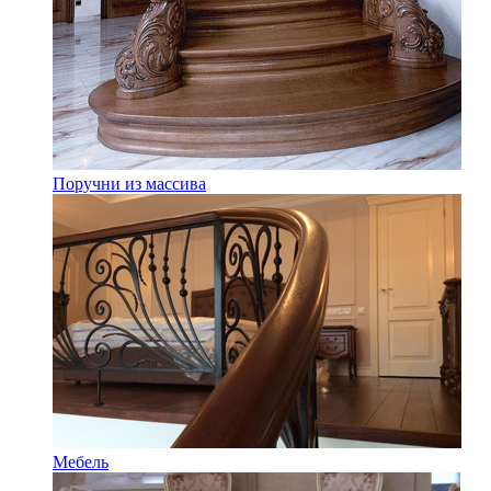
Поручни из массива
Мебель