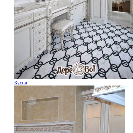
Кухни