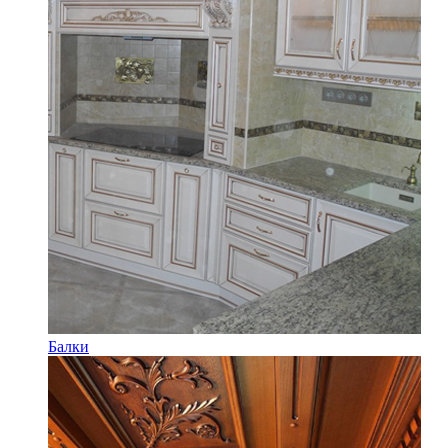
Балки