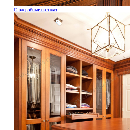
Гардеробные на заказ