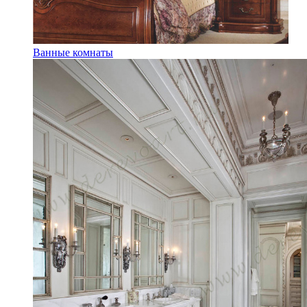
Ванные комнаты