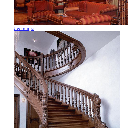
Лестницы