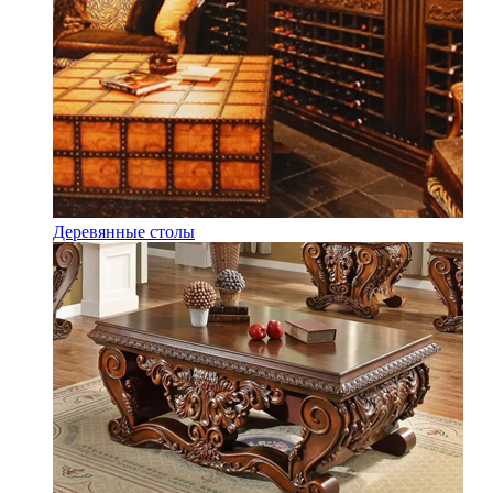
Деревянные столы