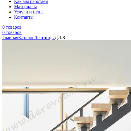
Как мы работаем
Материалы
Услуги и цены
Контакты
0 товаров
0 товаров
Главная
Каталог
Лестницы
ДЛ-8