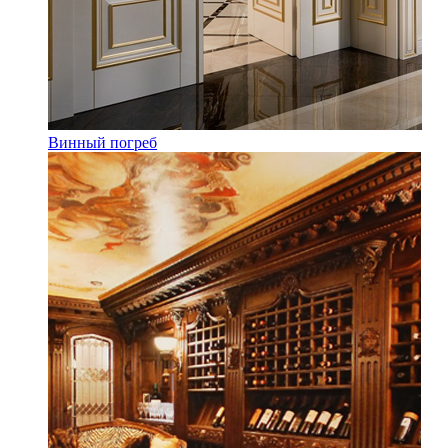
Винный погреб