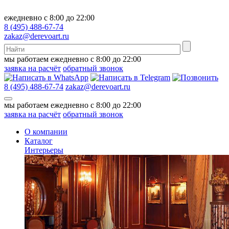
ежедневно с 8:00 до 22:00
8 (495) 488-67-74
zakaz@derevoart.ru
мы работаем ежедневно с 8:00 до 22:00
заявка на расчёт
обратный звонок
8 (495) 488-67-74
zakaz@derevoart.ru
мы работаем ежедневно с 8:00 до 22:00
заявка на расчёт
обратный звонок
О компании
Каталог
Интерьеры