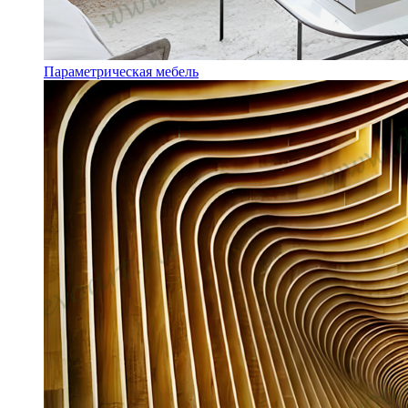
Параметрическая мебель