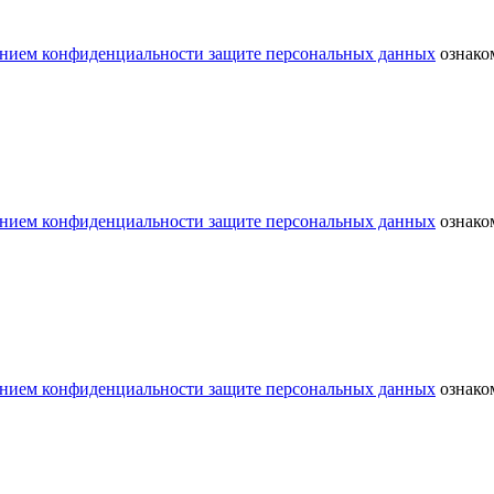
нием конфиденциальности защите персональных данных
ознаком
нием конфиденциальности защите персональных данных
ознаком
нием конфиденциальности защите персональных данных
ознаком