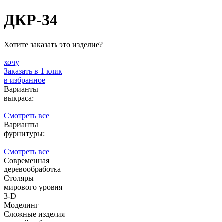
ДКР-34
Хотите заказать это изделие?
хочу
Заказать в 1 клик
в избранное
Варианты
выкраса:
Смотреть все
Варианты
фурнитуры:
Смотреть все
Современная
деревообработка
Столяры
мирового уровня
3-D
Моделинг
Сложные изделия