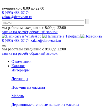
ежедневно с 8:00 до 22:00
8 (495) 488-67-74
zakaz@derevoart.ru
мы работаем ежедневно с 8:00 до 22:00
заявка на расчёт
обратный звонок
8 (495) 488-67-74
zakaz@derevoart.ru
мы работаем ежедневно с 8:00 до 22:00
заявка на расчёт
обратный звонок
О компании
Каталог
Интерьеры
Лестницы
Поручни из массива
Мебель
Деревянные стеновые панели из массива