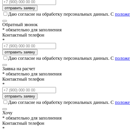
Даю согласие на обработку персональных данных. С
положе
Обратный звонок
* обязательно для заполнения
Контактный телефон
*
Даю согласие на обработку персональных данных. С
положе
Заявка на расчет
* обязательно для заполнения
Контактный телефон
*
Даю согласие на обработку персональных данных. С
положе
Хочу
* обязательно для заполнения
Контактный телефон
*