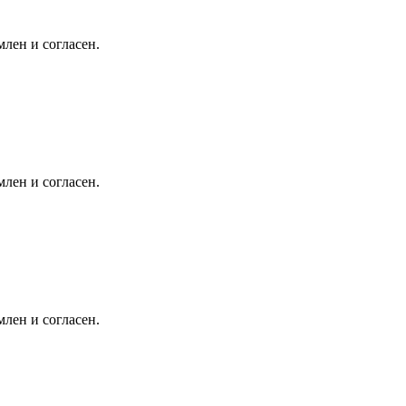
лен и согласен.
лен и согласен.
лен и согласен.