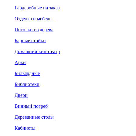
Гардеробные на заказ
Отделка и мебель
Потолки из дерева
Барные стойки
Домашний кинотеатр
Арки
Бильярдные
Библиотеки
Двери
Винный погреб
Деревянные столы
Кабинеты