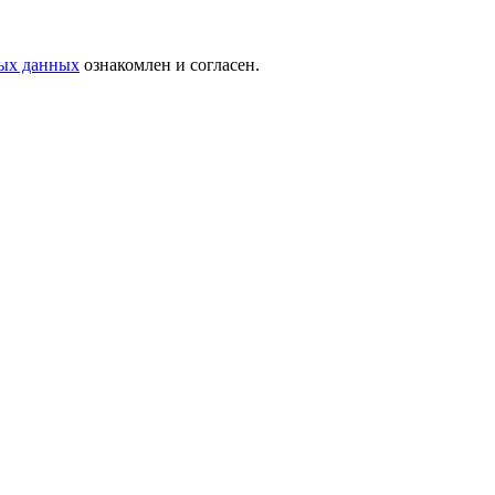
ных данных
ознакомлен и согласен.