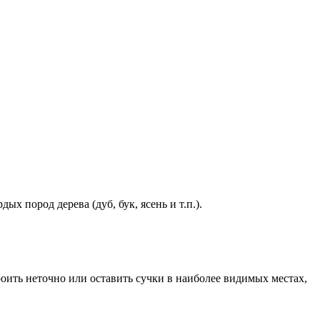
 пород дерева (дуб, бук, ясень и т.п.).
оить неточно или оставить сучки в наиболее видимых местах,