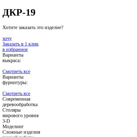
ДКР-19
Хотите заказать это изделие?
хочу
Заказать в 1 клик
в избранное
Варианты
выкраса:
Смотреть все
Варианты
фурнитуры:
Смотреть все
Современная
деревообработка
Столяры
мирового уровня
3-D
Моделинг
Сложные изделия