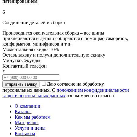
патенированием.
6
Соединение деталей и сборка
Производится окончательная сборка – все шипы
приклеиваются и детали собираются с помощью саморезов,
конфирматов, минификсов и т.п.
Моментальная скидка 10%
Оставь заявку и получи дополнительную скидку
Минуты
Секунды
Контактный телефон
*
Даю согласие на обработку
персональных данных. С
положением конфиденциальности
защите персональных данных
ознакомлен и согласен.
О компании
Каталог
Как мы работаем
Материалы
Услуги и цены
Контакты