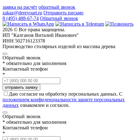
заявка на расчёт
обратный звонок
zakaz@derevoart.ru
Отправить письмо
8 (495) 488-67-74
Обратный звонок
2026 © Все права защищены.
ИП "Калганов Виталий Иванович"
ИНН 502716123378
Производство столярных изделий из массива дерева
Обратный звонок
* обязательно для заполнения
Контактный телефон
*
Даю согласие на обработку персональных данных. С
положением конфиденциальности защите персональных
данных
ознакомлен и согласен.
Обратный звонок
* обязательно для заполнения
Контактный телефон
*