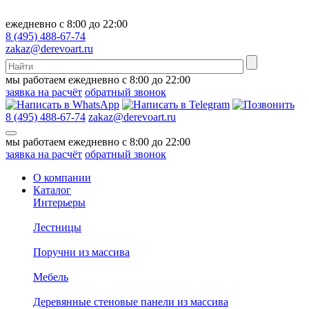
ежедневно с 8:00 до 22:00
8 (495) 488-67-74
zakaz@derevoart.ru
мы работаем ежедневно с 8:00 до 22:00
заявка на расчёт
обратный звонок
8 (495) 488-67-74
zakaz@derevoart.ru
мы работаем ежедневно с 8:00 до 22:00
заявка на расчёт
обратный звонок
О компании
Каталог
Интерьеры
Лестницы
Поручни из массива
Мебель
Деревянные стеновые панели из массива