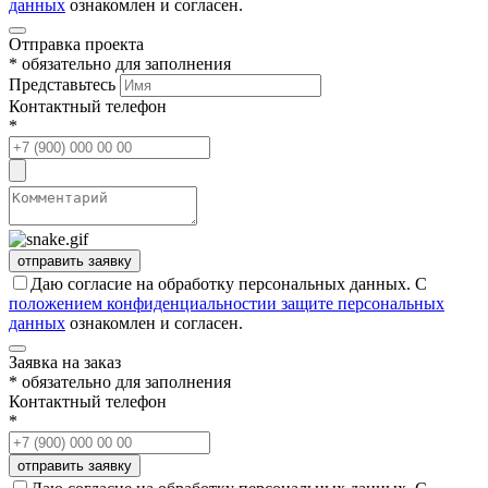
данных
ознакомлен и согласен.
Отправка проекта
* обязательно для заполнения
Представьтесь
Контактный телефон
*
Даю согласие на обработку персональных данных. С
положением конфиденциальностии защите персональных
данных
ознакомлен и согласен.
Заявка на заказ
* обязательно для заполнения
Контактный телефон
*