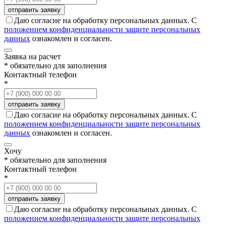
Даю согласие на обработку персональных данных. С
положением конфиденциальности защите персональных
данных
ознакомлен и согласен.
Заявка на расчет
* обязательно для заполнения
Контактный телефон
*
Даю согласие на обработку персональных данных. С
положением конфиденциальности защите персональных
данных
ознакомлен и согласен.
Хочу
* обязательно для заполнения
Контактный телефон
*
Даю согласие на обработку персональных данных. С
положением конфиденциальности защите персональных