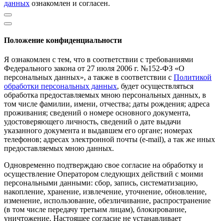
данных
ознакомлен и согласен.
Положение конфиденциальности
Я ознакомлен с тем, что в соответствии с требованиями
Федерального закона от 27 июля 2006 г. №152-ФЗ «О
персональных данных», а также в соответствии с
Политикой
обработки персональных данных
, будет осуществляться
обработка предоставляемых мною персональных данных, в
том числе фамилии, имени, отчества; даты рождения; адреса
проживания; сведений о номере основного документа,
удостоверяющего личность, сведений о дате выдачи
указанного документа и выдавшем его органе; номерах
телефонов; адресах электронной почты (е-mail), а так же иных
предоставляемых мною данных.
Одновременно подтверждаю свое согласие на обработку и
осуществление Оператором следующих действий с моими
персональными данными: сбор, запись, систематизацию,
накопление, хранение, извлечение, уточнение, обновление,
изменение, использование, обезличивание, распространение
(в том числе передачу третьим лицам), блокирование,
уничтожение. Настоящее согласие не устанавливает