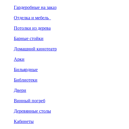
Гардеробные на заказ
Отделка и мебель
Потолки из дерева
Барные стойки
Домашний кинотеатр
Арки
Бильярдные
Библиотеки
Двери
Винный погреб
Деревянные столы
Кабинеты