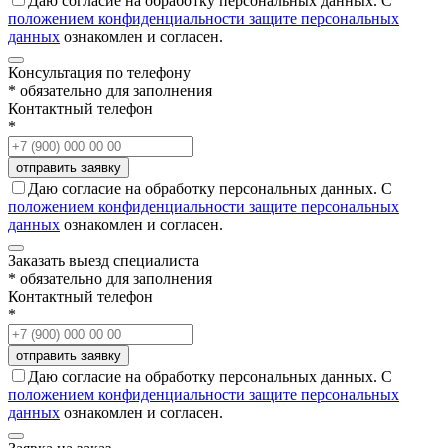
Даю согласие на обработку персональных данных. С
положением конфиденциальности защите персональных
данных
ознакомлен и согласен.
Консультация по телефону
* обязательно для заполнения
Контактный телефон
*
Даю согласие на обработку персональных данных. С
положением конфиденциальности защите персональных
данных
ознакомлен и согласен.
Заказать выезд специалиста
* обязательно для заполнения
Контактный телефон
*
Даю согласие на обработку персональных данных. С
положением конфиденциальности защите персональных
данных
ознакомлен и согласен.