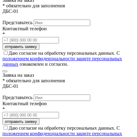
Заявка на заказ
* обязательно для заполнения
ДБС-01
Представьтесь
Контактный телефон
*
Даю согласие на обработку персональных данных. С
положением конфиденциальности защите персональных
данных
ознакомлен и согласен.
Заявка на заказ
* обязательно для заполнения
ДБС-01
Представьтесь
Контактный телефон
*
Даю согласие на обработку персональных данных. С
положением конфиденциальности защите персональных