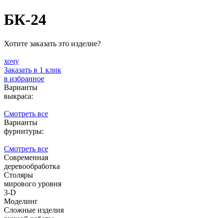
БК-24
Хотите заказать это изделие?
хочу
Заказать в 1 клик
в избранное
Варианты
выкраса:
Смотреть все
Варианты
фурнитуры:
Смотреть все
Современная
деревообработка
Столяры
мирового уровня
3-D
Моделинг
Сложные изделия