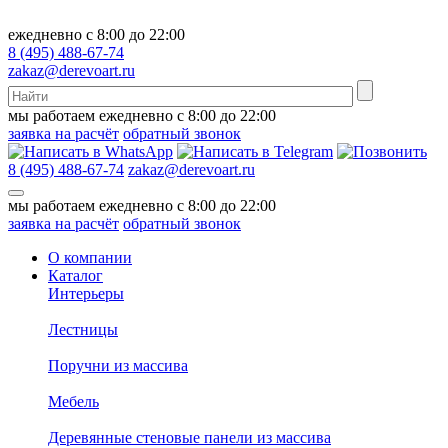
ежедневно с 8:00 до 22:00
8 (495) 488-67-74
zakaz@derevoart.ru
мы работаем ежедневно с 8:00 до 22:00
заявка на расчёт
обратный звонок
8 (495) 488-67-74
zakaz@derevoart.ru
мы работаем ежедневно с 8:00 до 22:00
заявка на расчёт
обратный звонок
О компании
Каталог
Интерьеры
Лестницы
Поручни из массива
Мебель
Деревянные стеновые панели из массива