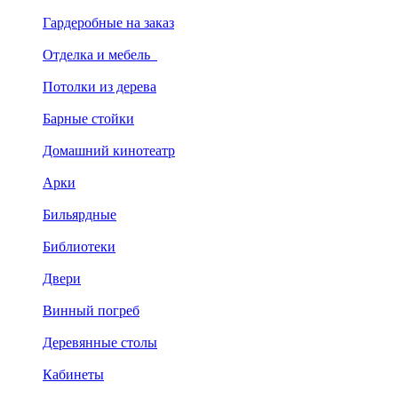
Гардеробные на заказ
Отделка и мебель
Потолки из дерева
Барные стойки
Домашний кинотеатр
Арки
Бильярдные
Библиотеки
Двери
Винный погреб
Деревянные столы
Кабинеты