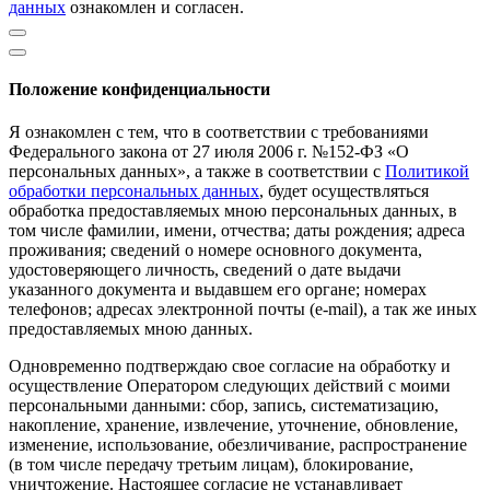
данных
ознакомлен и согласен.
Положение конфиденциальности
Я ознакомлен с тем, что в соответствии с требованиями
Федерального закона от 27 июля 2006 г. №152-ФЗ «О
персональных данных», а также в соответствии с
Политикой
обработки персональных данных
, будет осуществляться
обработка предоставляемых мною персональных данных, в
том числе фамилии, имени, отчества; даты рождения; адреса
проживания; сведений о номере основного документа,
удостоверяющего личность, сведений о дате выдачи
указанного документа и выдавшем его органе; номерах
телефонов; адресах электронной почты (е-mail), а так же иных
предоставляемых мною данных.
Одновременно подтверждаю свое согласие на обработку и
осуществление Оператором следующих действий с моими
персональными данными: сбор, запись, систематизацию,
накопление, хранение, извлечение, уточнение, обновление,
изменение, использование, обезличивание, распространение
(в том числе передачу третьим лицам), блокирование,
уничтожение. Настоящее согласие не устанавливает