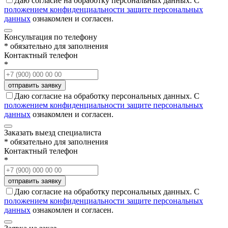
Даю согласие на обработку персональных данных. С
положением конфиденциальности защите персональных
данных
ознакомлен и согласен.
Консультация по телефону
* обязательно для заполнения
Контактный телефон
*
Даю согласие на обработку персональных данных. С
положением конфиденциальности защите персональных
данных
ознакомлен и согласен.
Заказать выезд специалиста
* обязательно для заполнения
Контактный телефон
*
Даю согласие на обработку персональных данных. С
положением конфиденциальности защите персональных
данных
ознакомлен и согласен.