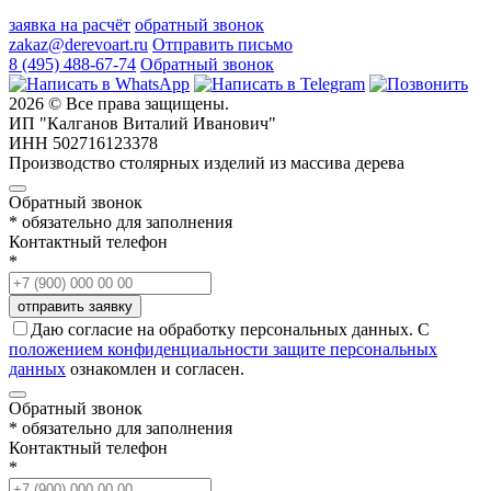
заявка на расчёт
обратный звонок
zakaz@derevoart.ru
Отправить письмо
8 (495) 488-67-74
Обратный звонок
2026 © Все права защищены.
ИП "Калганов Виталий Иванович"
ИНН 502716123378
Производство столярных изделий из массива дерева
Обратный звонок
* обязательно для заполнения
Контактный телефон
*
Даю согласие на обработку персональных данных. С
положением конфиденциальности защите персональных
данных
ознакомлен и согласен.
Обратный звонок
* обязательно для заполнения
Контактный телефон
*