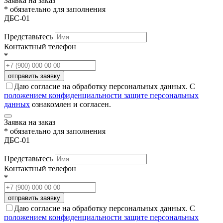
Заявка на заказ
* обязательно для заполнения
ДБС-01
Представьтесь
Контактный телефон
*
Даю согласие на обработку персональных данных. С
положением конфиденциальности защите персональных
данных
ознакомлен и согласен.
Заявка на заказ
* обязательно для заполнения
ДБС-01
Представьтесь
Контактный телефон
*
Даю согласие на обработку персональных данных. С
положением конфиденциальности защите персональных