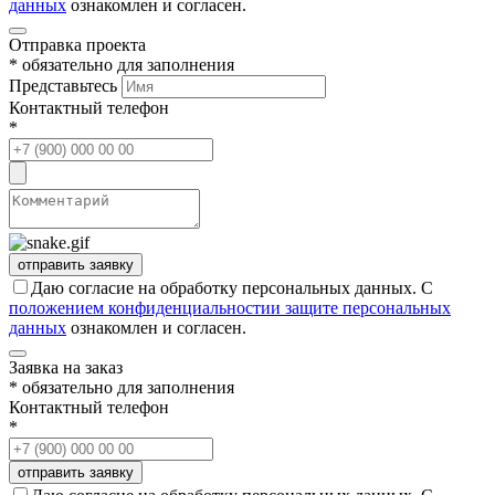
данных
ознакомлен и согласен.
Отправка проекта
* обязательно для заполнения
Представьтесь
Контактный телефон
*
Даю согласие на обработку персональных данных. С
положением конфиденциальностии защите персональных
данных
ознакомлен и согласен.
Заявка на заказ
* обязательно для заполнения
Контактный телефон
*