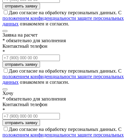
Даю согласие на обработку персональных данных. С
положением конфиденциальности защите персональных
данных
ознакомлен и согласен.
Заявка на расчет
* обязательно для заполнения
Контактный телефон
*
Даю согласие на обработку персональных данных. С
положением конфиденциальности защите персональных
данных
ознакомлен и согласен.
Хочу
* обязательно для заполнения
Контактный телефон
*
Даю согласие на обработку персональных данных. С
положением конфиденциальности защите персональных