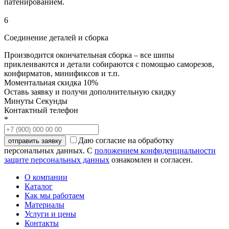
патенированием.
6
Соединение деталей и сборка
Производится окончательная сборка – все шипы
приклеиваются и детали собираются с помощью саморезов,
конфирматов, минификсов и т.п.
Моментальная скидка 10%
Оставь заявку и получи дополнительную скидку
Минуты
Секунды
Контактный телефон
*
Даю согласие на обработку
персональных данных. С
положением конфиденциальности
защите персональных данных
ознакомлен и согласен.
О компании
Каталог
Как мы работаем
Материалы
Услуги и цены
Контакты