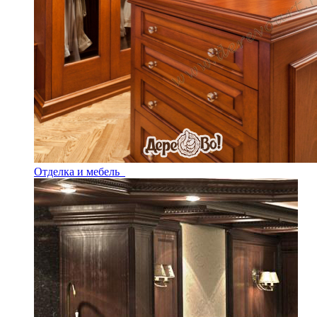
Отделка и мебель