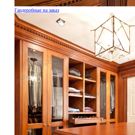
Гардеробные на заказ