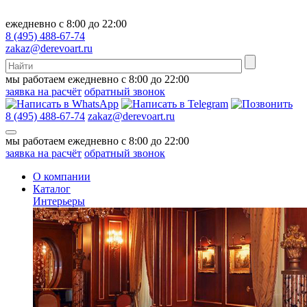
ежедневно с 8:00 до 22:00
8 (495) 488-67-74
zakaz@derevoart.ru
мы работаем ежедневно с 8:00 до 22:00
заявка на расчёт
обратный звонок
8 (495) 488-67-74
zakaz@derevoart.ru
мы работаем ежедневно с 8:00 до 22:00
заявка на расчёт
обратный звонок
О компании
Каталог
Интерьеры