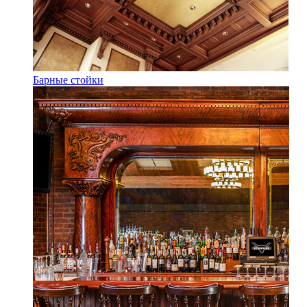
Барные стойки