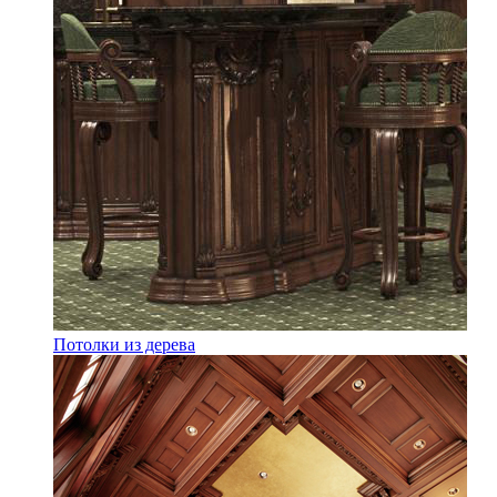
Потолки из дерева