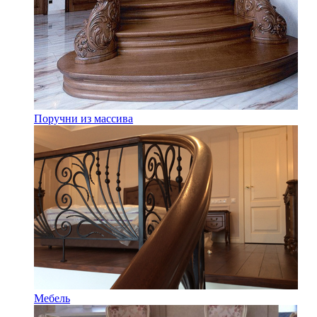
Поручни из массива
Мебель