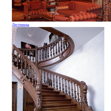
Лестницы