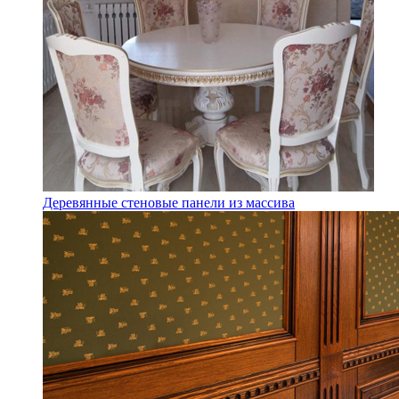
Деревянные стеновые панели из массива